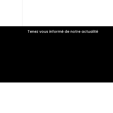
Tenez vous informé de notre actualité