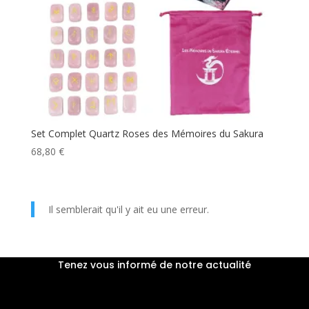
Set Complet Quartz Roses des Mémoires du Sakura
68,80
€
Il semblerait qu'il y ait eu une erreur.
Tenez vous informé de notre actualité