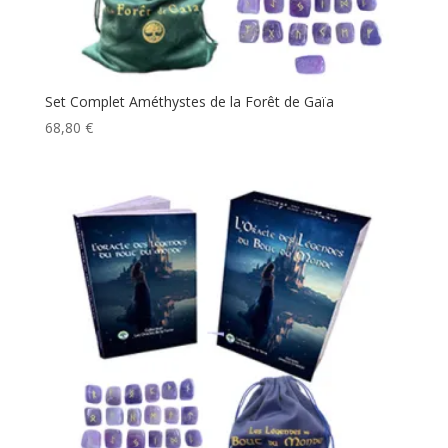
Set Complet Améthystes de la Forêt de Gaïa
68,80
€