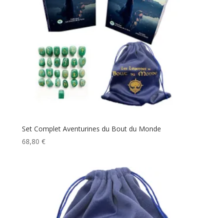
Set Complet Aventurines du Bout du Monde
68,80
€