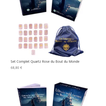
Set Complet Quartz Rose du Bout du Monde
68,80
€