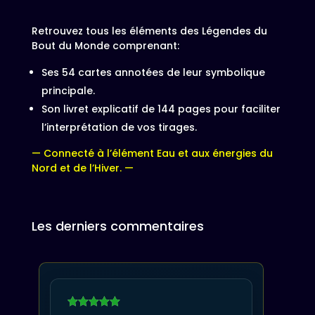
Retrouvez tous les éléments des Légendes du
Bout du Monde comprenant:
Ses 54 cartes annotées de leur symbolique
principale.
Son livret explicatif de 144 pages pour faciliter
l’interprétation de vos tirages.
— Connecté à l’élément Eau et aux énergies du
Nord et de l’Hiver. —
Les derniers commentaires