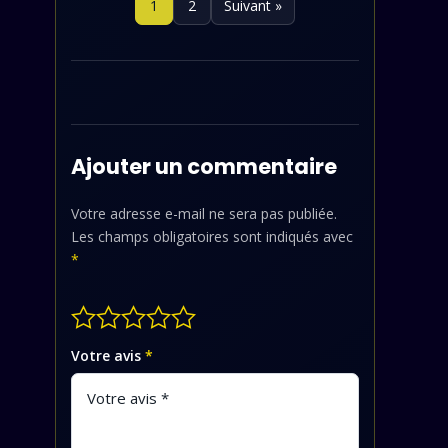
1
2
Suivant »
Ajouter un commentaire
Votre adresse e-mail ne sera pas publiée.
Les champs obligatoires sont indiqués avec
*
Votre avis
*