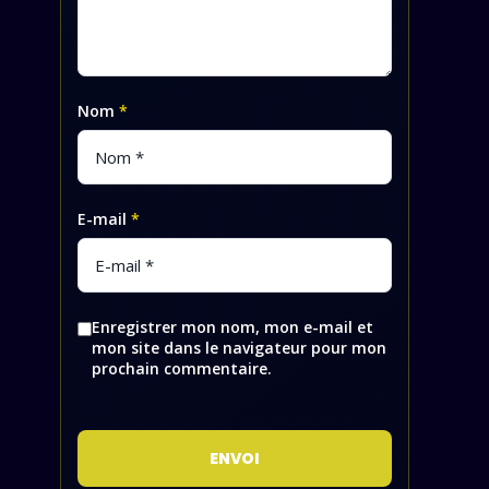
Nom
*
E-mail
*
Enregistrer mon nom, mon e-mail et
mon site dans le navigateur pour mon
prochain commentaire.
ENVOI