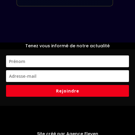
Tenez vous informé de notre actualité
Rejoindre
Site créé par Agence Eleven