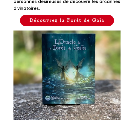
personnes désireuses de découvrir les arcannes
divinatoires.
Découvrez la Forêt de Gaïa