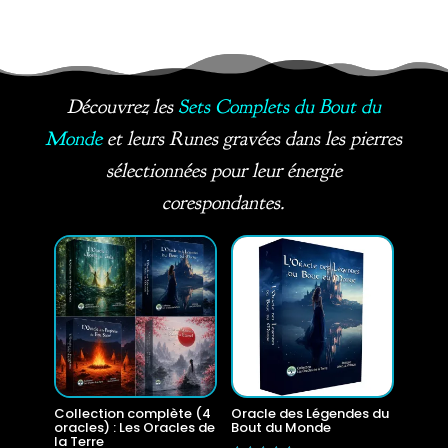
Découvrez les
Sets Complets du Bout du
Monde
et leurs Runes gravées dans les pierres
sélectionnées pour leur énergie
corespondantes.
Collection complète (4
Oracle des Légendes du
oracles) : Les Oracles de
Bout du Monde
la Terre