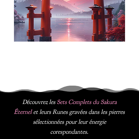
Découvrez les
Sets Complets du Sakura
É
ternel
et leurs Runes gravées dans les pierres
sélectionnées pour leur énergie
corespondantes.