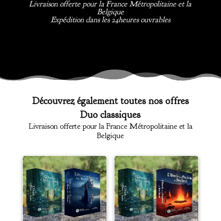
Livraison offerte pour la France Métropolitaine et la
Belgique
Expédition dans les 24heures ouvrables
Découvrez également toutes nos offres
Duo classiques
Livraison offerte pour la France Métropolitaine et la
Belgique