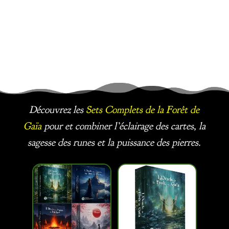
Découvrez les
Sets Complets
de la Forêt de
Gaïa
pour et combiner l’éclairage des cartes, la
sagesse des runes et la puissance des pierres.