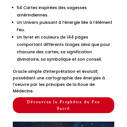
54 Cartes inspirées des sagesses
amérindiennes.
Un Univers puissant à l’énergie liée à l’élément
Feu.
Un livret en couleurs de 144 pages
comportant différents tirages ainsi que pour
chacune des cartes, sa signification
divinatoire, sa symbolique et son conseil.
Oracle simple d’interprétation et évolutif,
possédant une cartographie des énergies à
l’oeuvre par les principes de la Roue de
Médecine.
Découvrez la Prophétie du Feu
Sacré