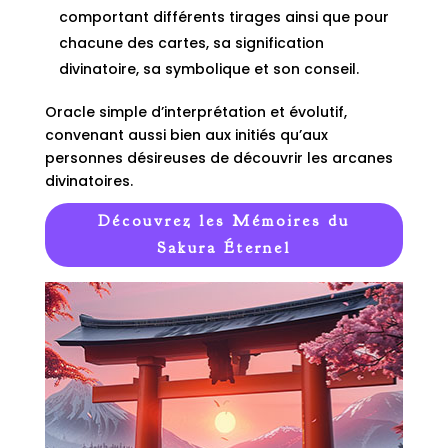
comportant différents tirages ainsi que pour
chacune des cartes, sa signification
divinatoire, sa symbolique et son conseil.
Oracle simple d’interprétation et évolutif,
convenant aussi bien aux initiés qu’aux
personnes désireuses de découvrir les arcanes
divinatoires.
Découvrez les Mémoires du
Sakura Éternel