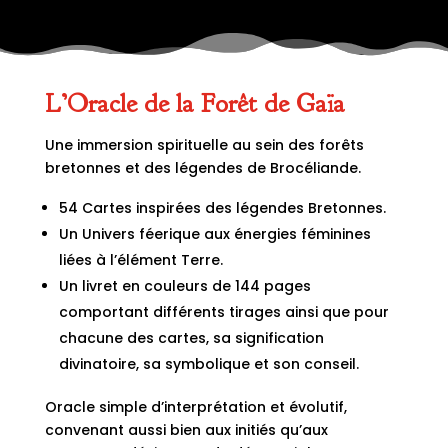
L’Oracle de la Forêt de Gaïa
Une immersion spirituelle au sein des forêts
bretonnes et des légendes de Brocéliande.
54 Cartes inspirées des légendes Bretonnes.
Un Univers féerique aux énergies féminines
liées à l’élément Terre.
Un livret en couleurs de 144 pages
comportant différents tirages ainsi que pour
chacune des cartes, sa signification
divinatoire, sa symbolique et son conseil.
Oracle simple d’interprétation et évolutif,
convenant aussi bien aux initiés qu’aux