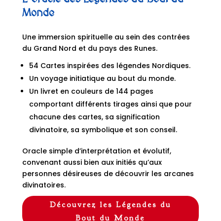
Monde
Une immersion spirituelle au sein des contrées
du Grand Nord et du pays des Runes.
54 Cartes inspirées des légendes Nordiques.
Un voyage initiatique au bout du monde.
Un livret en couleurs de 144 pages
comportant différents tirages ainsi que pour
chacune des cartes, sa signification
divinatoire, sa symbolique et son conseil.
Oracle simple d’interprétation et évolutif,
convenant aussi bien aux initiés qu’aux
personnes désireuses de découvrir les arcanes
divinatoires.
Découvrez les Légendes du
Bout du Monde