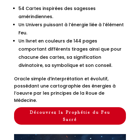
54 Cartes inspirées des sagesses
amérindiennes.
Un Univers puissant à l’énergie liée à l’élément
Feu.
Un livret en couleurs de 144 pages
comportant différents tirages ainsi que pour
chacune des cartes, sa signification
divinatoire, sa symbolique et son conseil.
Oracle simple d’interprétation et évolutif,
possédant une cartographie des énergies à
l’oeuvre par les principes de la Roue de
Médecine.
Découvrez la Prophétie du Feu
Sacré