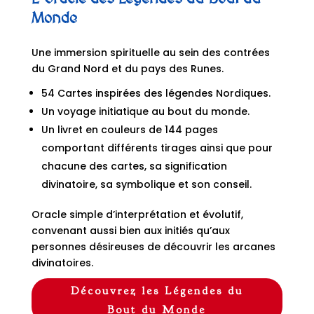
Monde
Une immersion spirituelle au sein des contrées
du Grand Nord et du pays des Runes.
54 Cartes inspirées des légendes Nordiques.
Un voyage initiatique au bout du monde.
Un livret en couleurs de 144 pages
comportant différents tirages ainsi que pour
chacune des cartes, sa signification
divinatoire, sa symbolique et son conseil.
Oracle simple d’interprétation et évolutif,
convenant aussi bien aux initiés qu’aux
personnes désireuses de découvrir les arcanes
divinatoires.
Découvrez les Légendes du
Bout du Monde