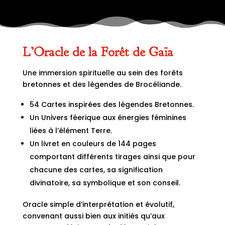
L’Oracle de la Forêt de Gaïa
Une immersion spirituelle au sein des forêts
bretonnes et des légendes de Brocéliande.
54 Cartes inspirées des légendes Bretonnes.
Un Univers féerique aux énergies féminines
liées à l’élément Terre.
Un livret en couleurs de 144 pages
comportant différents tirages ainsi que pour
chacune des cartes, sa signification
divinatoire, sa symbolique et son conseil.
Oracle simple d’interprétation et évolutif,
convenant aussi bien aux initiés qu’aux