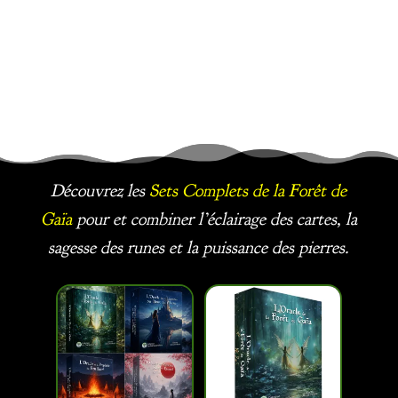
Découvrez les
Sets Complets
de la Forêt de
Gaïa
pour et combiner l’éclairage des cartes, la
sagesse des runes et la puissance des pierres.