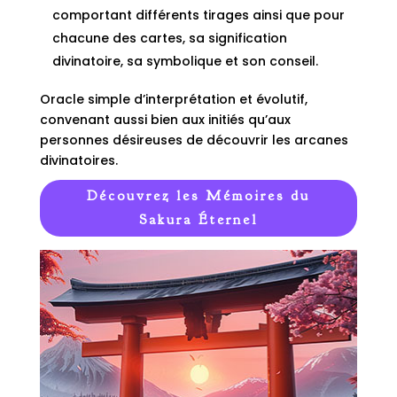
comportant différents tirages ainsi que pour
chacune des cartes, sa signification
divinatoire, sa symbolique et son conseil.
Oracle simple d’interprétation et évolutif,
convenant aussi bien aux initiés qu’aux
personnes désireuses de découvrir les arcanes
divinatoires.
Découvrez les Mémoires du
Sakura Éternel