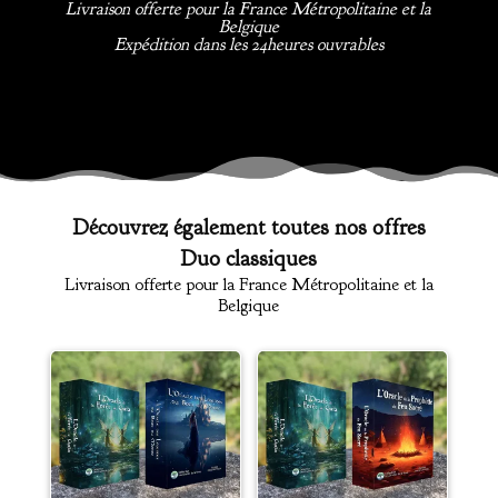
Livraison offerte pour la France Métropolitaine et la
Belgique
Expédition dans les 24heures ouvrables
Découvrez également toutes nos offres
Duo classiques
Livraison offerte pour la France Métropolitaine et la
Belgique