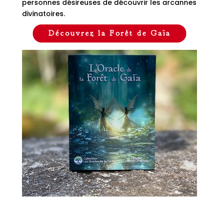
personnes désireuses de découvrir les arcannes
divinatoires.
Découvrez la Forêt de Gaïa