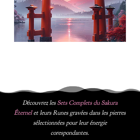
Découvrez les
Sets Complets du Sakura
É
ternel
et leurs Runes gravées dans les pierres
sélectionnées pour leur énergie
corespondantes.