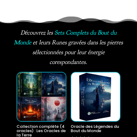
Découvrez les
Sets Complets du Bout du
Monde
et leurs Runes gravées dans les pierres
sélectionnées pour leur énergie
corespondantes.
Collection complète (4
Oracle des Légendes du
oracles) : Les Oracles de
Bout du Monde
la Terre