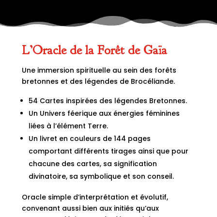
L’Oracle de la Forêt de Gaïa
Une immersion spirituelle au sein des forêts
bretonnes et des légendes de Brocéliande.
54 Cartes inspirées des légendes Bretonnes.
Un Univers féerique aux énergies féminines
liées à l’élément Terre.
Un livret en couleurs de 144 pages
comportant différents tirages ainsi que pour
chacune des cartes, sa signification
divinatoire, sa symbolique et son conseil.
Oracle simple d’interprétation et évolutif,
convenant aussi bien aux initiés qu’aux