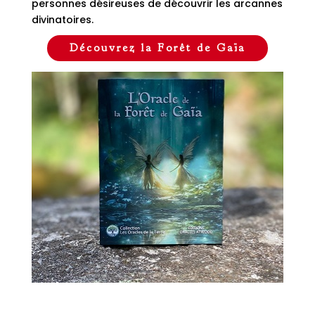
personnes désireuses de découvrir les arcannes
divinatoires.
Découvrez la Forêt de Gaïa