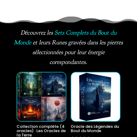
Découvrez les
Sets Complets du Bout du
Monde
et leurs Runes gravées dans les pierres
sélectionnées pour leur énergie
corespondantes.
Collection complète (4
Oracle des Légendes du
oracles) : Les Oracles de
Bout du Monde
la Terre