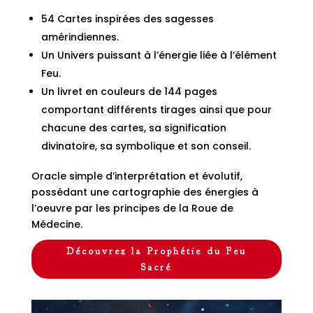
54 Cartes inspirées des sagesses
amérindiennes.
Un Univers puissant à l’énergie liée à l’élément
Feu.
Un livret en couleurs de 144 pages
comportant différents tirages ainsi que pour
chacune des cartes, sa signification
divinatoire, sa symbolique et son conseil.
Oracle simple d’interprétation et évolutif,
possédant une cartographie des énergies à
l’oeuvre par les principes de la Roue de
Médecine.
Découvrez la Prophétie du Feu
Sacré