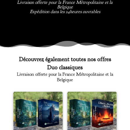
Livraison offerte pour la France Métropolitaine et la
Belgique
Expédition dans les 24heures ouvrables
Découvrez également toutes nos offres
Duo classiques
Livraison offerte pour la France Métropolitaine et la
Belgique