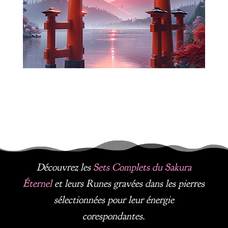
Découvrez les
Sets Complets du Sakura
É
ternel
et leurs Runes gravées dans les pierres
sélectionnées pour leur énergie
corespondantes.