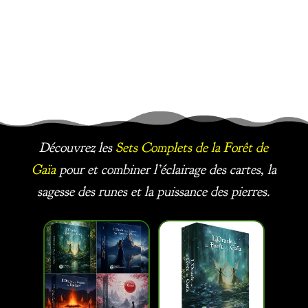
Découvrez les
Sets Complets
de la Forêt de
Gaïa
pour et combiner l’éclairage des cartes, la
sagesse des runes et la puissance des pierres.