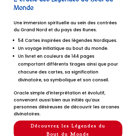
Monde
Une immersion spirituelle au sein des contrées
du Grand Nord et du pays des Runes.
54 Cartes inspirées des légendes Nordiques.
Un voyage initiatique au bout du monde.
Un livret en couleurs de 144 pages
comportant différents tirages ainsi que pour
chacune des cartes, sa signification
divinatoire, sa symbolique et son conseil.
Oracle simple d’interprétation et évolutif,
convenant aussi bien aux initiés qu’aux
personnes désireuses de découvrir les arcanes
divinatoires.
Découvrez les Légendes du
Bout du Monde