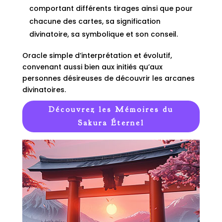
comportant différents tirages ainsi que pour
chacune des cartes, sa signification
divinatoire, sa symbolique et son conseil.
Oracle simple d’interprétation et évolutif,
convenant aussi bien aux initiés qu’aux
personnes désireuses de découvrir les arcanes
divinatoires.
Découvrez les Mémoires du
Sakura Éternel