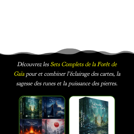
Découvrez les
Sets Complets
de la Forêt de
Gaïa
pour et combiner l’éclairage des cartes, la
sagesse des runes et la puissance des pierres.