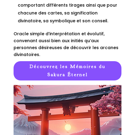
comportant différents tirages ainsi que pour
chacune des cartes, sa signification
divinatoire, sa symbolique et son conseil.
Oracle simple d’interprétation et évolutif,
convenant aussi bien aux initiés qu’aux
personnes désireuses de découvrir les arcanes
divinatoires.
Découvrez les Mémoires du
Sakura Éternel