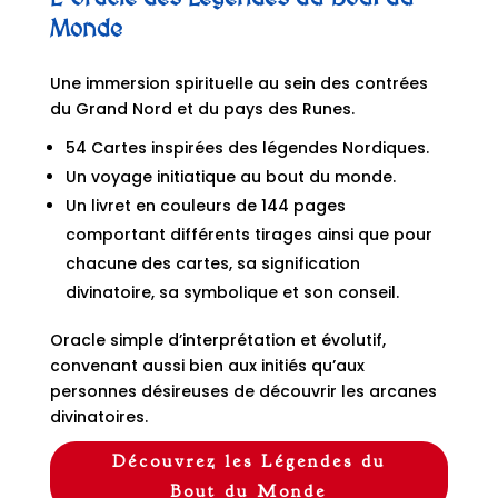
Monde
Une immersion spirituelle au sein des contrées
du Grand Nord et du pays des Runes.
54 Cartes inspirées des légendes Nordiques.
Un voyage initiatique au bout du monde.
Un livret en couleurs de 144 pages
comportant différents tirages ainsi que pour
chacune des cartes, sa signification
divinatoire, sa symbolique et son conseil.
Oracle simple d’interprétation et évolutif,
convenant aussi bien aux initiés qu’aux
personnes désireuses de découvrir les arcanes
divinatoires.
Découvrez les Légendes du
Bout du Monde