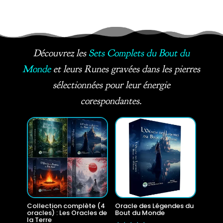
Découvrez les
Sets Complets du Bout du
Monde
et leurs Runes gravées dans les pierres
sélectionnées pour leur énergie
corespondantes.
Collection complète (4
Oracle des Légendes du
oracles) : Les Oracles de
Bout du Monde
la Terre