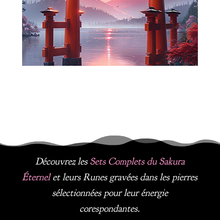
Découvrez les
Sets Complets du Sakura
É
ternel
et leurs Runes gravées dans les pierres
sélectionnées pour leur énergie
corespondantes.