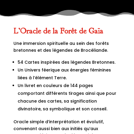
L’Oracle de la Forêt de Gaïa
Une immersion spirituelle au sein des forêts
bretonnes et des légendes de Brocéliande.
54 Cartes inspirées des légendes Bretonnes.
Un Univers féerique aux énergies féminines
liées à l’élément Terre.
Un livret en couleurs de 144 pages
comportant différents tirages ainsi que pour
chacune des cartes, sa signification
divinatoire, sa symbolique et son conseil.
Oracle simple d’interprétation et évolutif,
convenant aussi bien aux initiés qu’aux