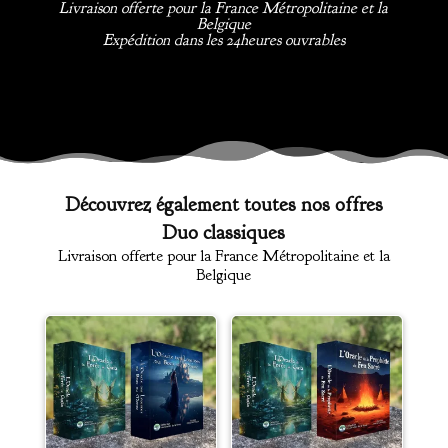
Livraison offerte pour la France Métropolitaine et la
Belgique
Expédition dans les 24heures ouvrables
Découvrez également toutes nos offres
Duo classiques
Livraison offerte pour la France Métropolitaine et la
Belgique