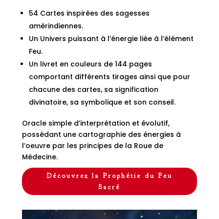
54 Cartes inspirées des sagesses
amérindiennes.
Un Univers puissant à l’énergie liée à l’élément
Feu.
Un livret en couleurs de 144 pages
comportant différents tirages ainsi que pour
chacune des cartes, sa signification
divinatoire, sa symbolique et son conseil.
Oracle simple d’interprétation et évolutif,
possédant une cartographie des énergies à
l’oeuvre par les principes de la Roue de
Médecine.
Découvrez la Prophétie du Feu
Sacré