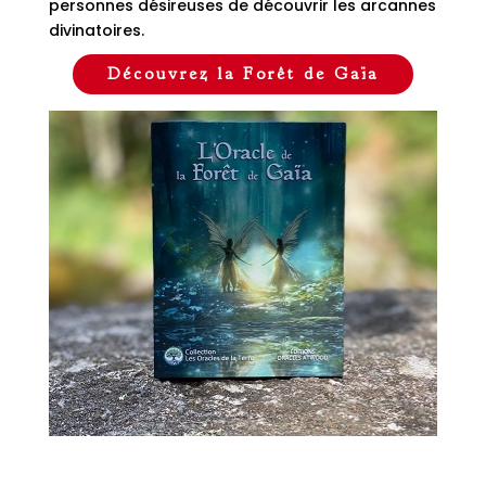
personnes désireuses de découvrir les arcannes
divinatoires.
Découvrez la Forêt de Gaïa