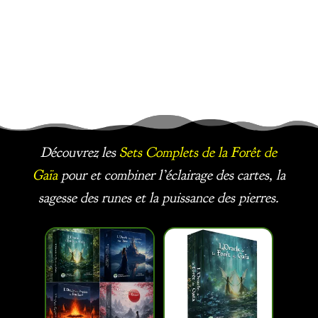
Découvrez les
Sets Complets
de la Forêt de
Gaïa
pour et combiner l’éclairage des cartes, la
sagesse des runes et la puissance des pierres.