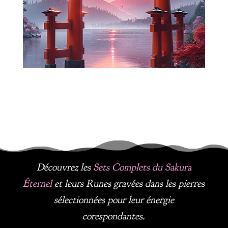
Découvrez les
Sets Complets du Sakura
É
ternel
et leurs Runes gravées dans les pierres
sélectionnées pour leur énergie
corespondantes.