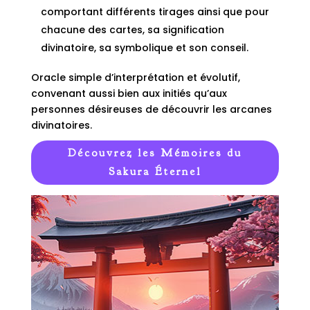
comportant différents tirages ainsi que pour
chacune des cartes, sa signification
divinatoire, sa symbolique et son conseil.
Oracle simple d’interprétation et évolutif,
convenant aussi bien aux initiés qu’aux
personnes désireuses de découvrir les arcanes
divinatoires.
Découvrez les Mémoires du
Sakura Éternel