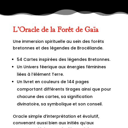
L’Oracle de la Forêt de Gaïa
Une immersion spirituelle au sein des forêts
bretonnes et des légendes de Brocéliande.
54 Cartes inspirées des légendes Bretonnes.
Un Univers féerique aux énergies féminines
liées à l’élément Terre.
Un livret en couleurs de 144 pages
comportant différents tirages ainsi que pour
chacune des cartes, sa signification
divinatoire, sa symbolique et son conseil.
Oracle simple d’interprétation et évolutif,
convenant aussi bien aux initiés qu’aux