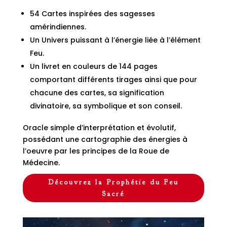
54 Cartes inspirées des sagesses
amérindiennes.
Un Univers puissant à l’énergie liée à l’élément
Feu.
Un livret en couleurs de 144 pages
comportant différents tirages ainsi que pour
chacune des cartes, sa signification
divinatoire, sa symbolique et son conseil.
Oracle simple d’interprétation et évolutif,
possédant une cartographie des énergies à
l’oeuvre par les principes de la Roue de
Médecine.
Découvrez la Prophétie du Feu
Sacré