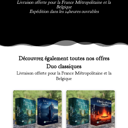
Livraison offerte pour la France Métropolitaine et la
Belgique
Expédition dans les 24heures ouvrables
Découvrez également toutes nos offres
Duo classiques
Livraison offerte pour la France Métropolitaine et la
Belgique