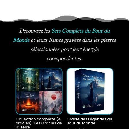
Découvrez les
Sets Complets du Bout du
Monde
et leurs Runes gravées dans les pierres
sélectionnées pour leur énergie
corespondantes.
Collection complète (4
Oracle des Légendes du
oracles) : Les Oracles de
Bout du Monde
la Terre