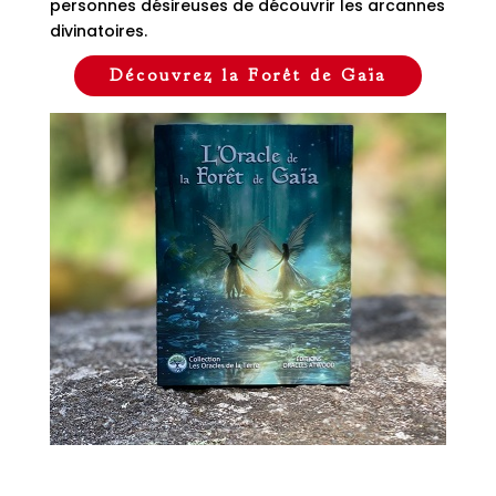
personnes désireuses de découvrir les arcannes
divinatoires.
Découvrez la Forêt de Gaïa